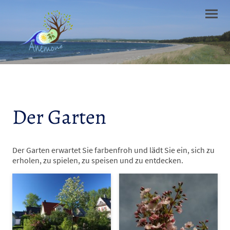
Der Garten
Der Garten erwartet Sie farbenfroh und lädt Sie ein, sich zu
erholen, zu spielen, zu speisen und zu entdecken.