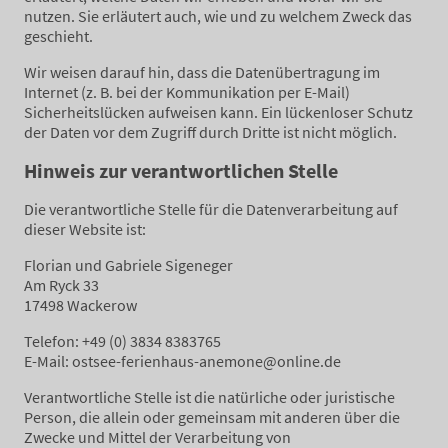
nutzen. Sie erläutert auch, wie und zu welchem Zweck das
geschieht.
Wir weisen darauf hin, dass die Datenübertragung im
Internet (z. B. bei der Kommunikation per E-Mail)
Sicherheitslücken aufweisen kann. Ein lückenloser Schutz
der Daten vor dem Zugriff durch Dritte ist nicht möglich.
Hinweis zur verantwortlichen Stelle
Die verantwortliche Stelle für die Datenverarbeitung auf
dieser Website ist:
Florian und Gabriele Sigeneger
Am Ryck 33
17498 Wackerow
Telefon: +49 (0) 3834 8383765
E-Mail: ostsee-ferienhaus-anemone@online.de
Verantwortliche Stelle ist die natürliche oder juristische
Person, die allein oder gemeinsam mit anderen über die
Zwecke und Mittel der Verarbeitung von