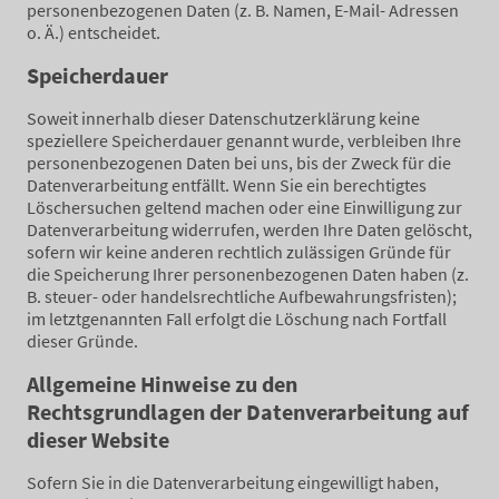
personenbezogenen Daten (z. B. Namen, E-Mail- Adressen
o. Ä.) entscheidet.
Speicherdauer
Soweit innerhalb dieser Datenschutzerklärung keine
speziellere Speicherdauer genannt wurde, verbleiben Ihre
personenbezogenen Daten bei uns, bis der Zweck für die
Datenverarbeitung entfällt. Wenn Sie ein berechtigtes
Löschersuchen geltend machen oder eine Einwilligung zur
Datenverarbeitung widerrufen, werden Ihre Daten gelöscht,
sofern wir keine anderen rechtlich zulässigen Gründe für
die Speicherung Ihrer personenbezogenen Daten haben (z.
B. steuer- oder handelsrechtliche Aufbewahrungsfristen);
im letztgenannten Fall erfolgt die Löschung nach Fortfall
dieser Gründe.
Allgemeine Hinweise zu den
Rechtsgrundlagen der Datenverarbeitung auf
dieser Website
Sofern Sie in die Datenverarbeitung eingewilligt haben,