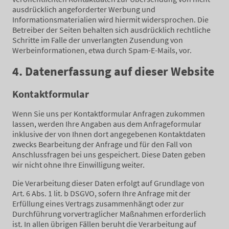
ausdrücklich angeforderter Werbung und
Informationsmaterialien wird hiermit widersprochen. Die
Betreiber der Seiten behalten sich ausdrücklich rechtliche
Schritte im Falle der unverlangten Zusendung von
Werbeinformationen, etwa durch Spam-E-Mails, vor.
4. Datenerfassung auf dieser Website
Kontaktformular
Wenn Sie uns per Kontaktformular Anfragen zukommen
lassen, werden Ihre Angaben aus dem Anfrageformular
inklusive der von Ihnen dort angegebenen Kontaktdaten
zwecks Bearbeitung der Anfrage und für den Fall von
Anschlussfragen bei uns gespeichert. Diese Daten geben
wir nicht ohne Ihre Einwilligung weiter.
Die Verarbeitung dieser Daten erfolgt auf Grundlage von
Art. 6 Abs. 1 lit. b DSGVO, sofern Ihre Anfrage mit der
Erfüllung eines Vertrags zusammenhängt oder zur
Durchführung vorvertraglicher Maßnahmen erforderlich
ist. In allen übrigen Fällen beruht die Verarbeitung auf