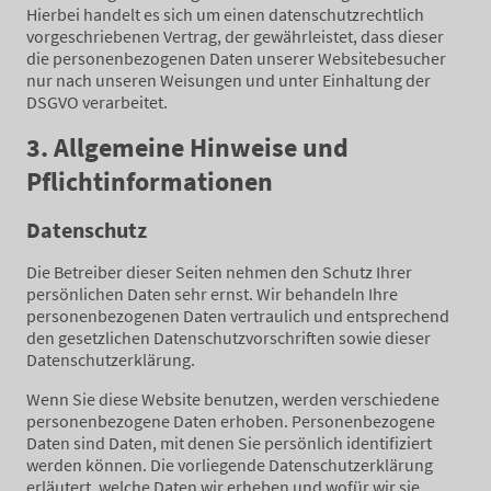
Hierbei handelt es sich um einen datenschutzrechtlich
vorgeschriebenen Vertrag, der gewährleistet, dass dieser
die personenbezogenen Daten unserer Websitebesucher
nur nach unseren Weisungen und unter Einhaltung der
DSGVO verarbeitet.
3. Allgemeine Hinweise und
Pflichtinformationen
Datenschutz
Die Betreiber dieser Seiten nehmen den Schutz Ihrer
persönlichen Daten sehr ernst. Wir behandeln Ihre
personenbezogenen Daten vertraulich und entsprechend
den gesetzlichen Datenschutzvorschriften sowie dieser
Datenschutzerklärung.
Wenn Sie diese Website benutzen, werden verschiedene
personenbezogene Daten erhoben. Personenbezogene
Daten sind Daten, mit denen Sie persönlich identifiziert
werden können. Die vorliegende Datenschutzerklärung
erläutert, welche Daten wir erheben und wofür wir sie