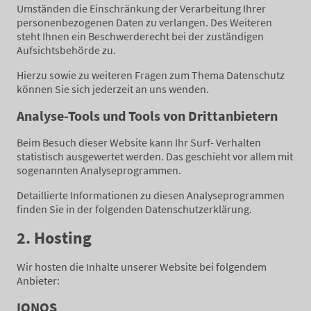
Umständen die Einschränkung der Verarbeitung Ihrer
personenbezogenen Daten zu verlangen. Des Weiteren
steht Ihnen ein Beschwerderecht bei der zuständigen
Aufsichtsbehörde zu.
Hierzu sowie zu weiteren Fragen zum Thema Datenschutz
können Sie sich jederzeit an uns wenden.
Analyse-Tools und Tools von Drittanbietern
Beim Besuch dieser Website kann Ihr Surf- Verhalten
statistisch ausgewertet werden. Das geschieht vor allem mit
sogenannten Analyseprogrammen.
Detaillierte Informationen zu diesen Analyseprogrammen
finden Sie in der folgenden Datenschutzerklärung.
2. Hosting
Wir hosten die Inhalte unserer Website bei folgendem
Anbieter:
IONOS