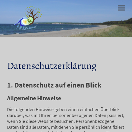
Datenschutzerklärung
1. Datenschutz auf einen Blick
Allgemeine Hinweise
Die folgenden Hinweise geben einen einfachen Überblick
darüber, was mit Ihren personenbezogenen Daten passiert,
wenn Sie diese Website besuchen. Personenbezogene
Daten sind alle Daten, mit denen Sie persönlich identifiziert