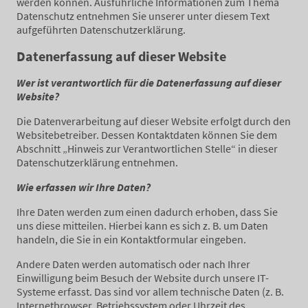
werden können. Ausführliche Informationen zum Thema
Datenschutz entnehmen Sie unserer unter diesem Text
aufgeführten Datenschutzerklärung.
Datenerfassung auf dieser Website
Wer ist verantwortlich für die Datenerfassung auf dieser
Website?
Die Datenverarbeitung auf dieser Website erfolgt durch den
Websitebetreiber. Dessen Kontaktdaten können Sie dem
Abschnitt „Hinweis zur Verantwortlichen Stelle“ in dieser
Datenschutzerklärung entnehmen.
Wie erfassen wir Ihre Daten?
Ihre Daten werden zum einen dadurch erhoben, dass Sie
uns diese mitteilen. Hierbei kann es sich z. B. um Daten
handeln, die Sie in ein Kontaktformular eingeben.
Andere Daten werden automatisch oder nach Ihrer
Einwilligung beim Besuch der Website durch unsere IT-
Systeme erfasst. Das sind vor allem technische Daten (z. B.
Internetbrowser, Betriebssystem oder Uhrzeit des