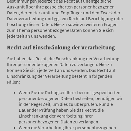
Bestimmungen jederzeit das Recht auf unentgeltliche
Auskunft über Ihre gespeicherten personenbezogenen
Daten, deren Herkunft und Empfänger und den Zweck der
Datenverarbeitung und ggf. ein Recht auf Berichtigung oder
Löschung dieser Daten. Hierzu sowie zu weiteren Fragen
zum Thema personenbezogene Daten können Sie sich
jederzeit an uns wenden.
Recht auf Einschränkung der Verarbeitung
Sie haben das Recht, die Einschränkung der Verarbeitung
Ihrer personenbezogenen Daten zu verlangen. Hierzu
können Sie sich jederzeit an uns wenden. Das Recht auf
Einschränkung der Verarbeitung besteht in folgenden
Fällen:
Wenn Sie die Richtigkeit Ihrer bei uns gespeicherten
personenbezogenen Daten bestreiten, benötigen wir
in der Regel Zeit, um dies zu überprüfen. Für die
Dauer der Prüfung haben Sie das Recht, die
Einschränkung der Verarbeitung Ihrer
personenbezogenen Daten zu verlangen.
Wenn die Verarbeitung Ihrer personenbezogenen