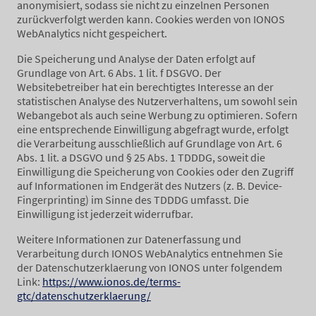
anonymisiert, sodass sie nicht zu einzelnen Personen
zurückverfolgt werden kann. Cookies werden von IONOS
WebAnalytics nicht gespeichert.
Die Speicherung und Analyse der Daten erfolgt auf
Grundlage von Art. 6 Abs. 1 lit. f DSGVO. Der
Websitebetreiber hat ein berechtigtes Interesse an der
statistischen Analyse des Nutzerverhaltens, um sowohl sein
Webangebot als auch seine Werbung zu optimieren. Sofern
eine entsprechende Einwilligung abgefragt wurde, erfolgt
die Verarbeitung ausschließlich auf Grundlage von Art. 6
Abs. 1 lit. a DSGVO und § 25 Abs. 1 TDDDG, soweit die
Einwilligung die Speicherung von Cookies oder den Zugriff
auf Informationen im Endgerät des Nutzers (z. B. Device-
Fingerprinting) im Sinne des TDDDG umfasst. Die
Einwilligung ist jederzeit widerrufbar.
Weitere Informationen zur Datenerfassung und
Verarbeitung durch IONOS WebAnalytics entnehmen Sie
der Datenschutzerklaerung von IONOS unter folgendem
Link:
https://www.ionos.de/terms-
gtc/datenschutzerklaerung/