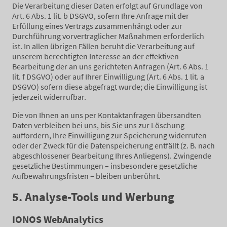
Die Verarbeitung dieser Daten erfolgt auf Grundlage von
Art. 6 Abs. 1 lit. b DSGVO, sofern Ihre Anfrage mit der
Erfüllung eines Vertrags zusammenhängt oder zur
Durchführung vorvertraglicher Maßnahmen erforderlich
ist. In allen übrigen Fällen beruht die Verarbeitung auf
unserem berechtigten Interesse an der effektiven
Bearbeitung der an uns gerichteten Anfragen (Art. 6 Abs. 1
lit. f DSGVO) oder auf Ihrer Einwilligung (Art. 6 Abs. 1 lit. a
DSGVO) sofern diese abgefragt wurde; die Einwilligung ist
jederzeit widerrufbar.
Die von Ihnen an uns per Kontaktanfragen übersandten
Daten verbleiben bei uns, bis Sie uns zur Löschung
auffordern, Ihre Einwilligung zur Speicherung widerrufen
oder der Zweck für die Datenspeicherung entfällt (z. B. nach
abgeschlossener Bearbeitung Ihres Anliegens). Zwingende
gesetzliche Bestimmungen – insbesondere gesetzliche
Aufbewahrungsfristen – bleiben unberührt.
5. Analyse-Tools und Werbung
IONOS WebAnalytics