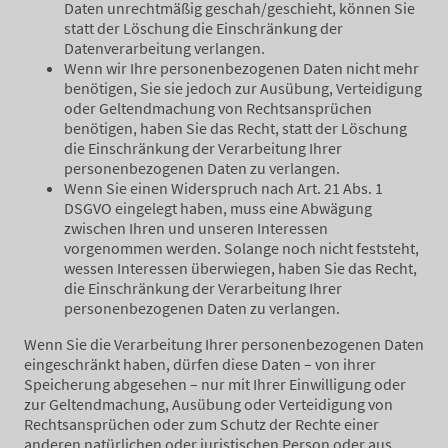
Daten unrechtmäßig geschah/geschieht, können Sie
statt der Löschung die Einschränkung der
Datenverarbeitung verlangen.
Wenn wir Ihre personenbezogenen Daten nicht mehr
benötigen, Sie sie jedoch zur Ausübung, Verteidigung
oder Geltendmachung von Rechtsansprüchen
benötigen, haben Sie das Recht, statt der Löschung
die Einschränkung der Verarbeitung Ihrer
personenbezogenen Daten zu verlangen.
Wenn Sie einen Widerspruch nach Art. 21 Abs. 1
DSGVO eingelegt haben, muss eine Abwägung
zwischen Ihren und unseren Interessen
vorgenommen werden. Solange noch nicht feststeht,
wessen Interessen überwiegen, haben Sie das Recht,
die Einschränkung der Verarbeitung Ihrer
personenbezogenen Daten zu verlangen.
Wenn Sie die Verarbeitung Ihrer personenbezogenen Daten
eingeschränkt haben, dürfen diese Daten – von ihrer
Speicherung abgesehen – nur mit Ihrer Einwilligung oder
zur Geltendmachung, Ausübung oder Verteidigung von
Rechtsansprüchen oder zum Schutz der Rechte einer
anderen natürlichen oder juristischen Person oder aus