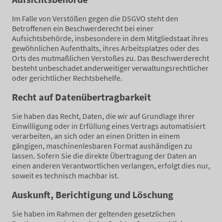
Im Falle von Verstößen gegen die DSGVO steht den
Betroffenen ein Beschwerderecht bei einer
Aufsichtsbehörde, insbesondere in dem Mitgliedstaat ihres
gewöhnlichen Aufenthalts, ihres Arbeitsplatzes oder des
Orts des mutmaßlichen Verstoßes zu. Das Beschwerderecht
besteht unbeschadet anderweitiger verwaltungsrechtlicher
oder gerichtlicher Rechtsbehelfe.
Recht auf Datenübertragbarkeit
Sie haben das Recht, Daten, die wir auf Grundlage Ihrer
Einwilligung oder in Erfüllung eines Vertrags automatisiert
verarbeiten, an sich oder an einen Dritten in einem
gängigen, maschinenlesbaren Format aushändigen zu
lassen. Sofern Sie die direkte Übertragung der Daten an
einen anderen Verantwortlichen verlangen, erfolgt dies nur,
soweit es technisch machbar ist.
Auskunft, Berichtigung und Löschung
Sie haben im Rahmen der geltenden gesetzlichen