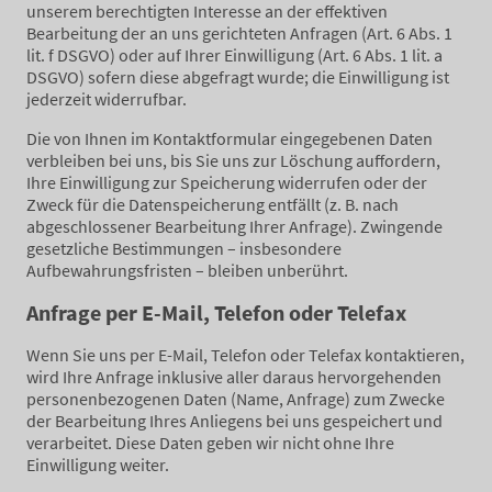
unserem berechtigten Interesse an der effektiven
Bearbeitung der an uns gerichteten Anfragen (Art. 6 Abs. 1
lit. f DSGVO) oder auf Ihrer Einwilligung (Art. 6 Abs. 1 lit. a
DSGVO) sofern diese abgefragt wurde; die Einwilligung ist
jederzeit widerrufbar.
Die von Ihnen im Kontaktformular eingegebenen Daten
verbleiben bei uns, bis Sie uns zur Löschung auffordern,
Ihre Einwilligung zur Speicherung widerrufen oder der
Zweck für die Datenspeicherung entfällt (z. B. nach
abgeschlossener Bearbeitung Ihrer Anfrage). Zwingende
gesetzliche Bestimmungen – insbesondere
Aufbewahrungsfristen – bleiben unberührt.
Anfrage per E-Mail, Telefon oder Telefax
Wenn Sie uns per E-Mail, Telefon oder Telefax kontaktieren,
wird Ihre Anfrage inklusive aller daraus hervorgehenden
personenbezogenen Daten (Name, Anfrage) zum Zwecke
der Bearbeitung Ihres Anliegens bei uns gespeichert und
verarbeitet. Diese Daten geben wir nicht ohne Ihre
Einwilligung weiter.