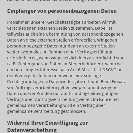
Empfänger von personenbezogenen Daten
Im Rahmen unserer Geschäftstätigkeit arbeiten wir mit
verschiedenen externen Stellen zusammen. Dabei ist
teilweise auch eine Übermittlung von personenbezogenen
Daten an diese externen Stellen erforderlich. Wir geben
personenbezogene Daten nur dann an externe Stellen
weiter, wenn dies im Rahmen einer Vertragserfüllung
erforderlich ist, wenn wir gesetzlich hierzu verpflichtet sind
(z. B. Weitergabe von Daten an Steuerbehörden), wenn wir
ein berechtigtes Interesse nach Art. 6 Abs. 1 lit. f DSGVO an
der Weitergabe haben oder wenn eine sonstige
Rechtsgrundlage die Datenweitergabe erlaubt. Beim Einsatz
von Auftragsverarbeitern geben wir personenbezogene
Daten unserer Kunden nur auf Grundlage eines gültigen
Vertrags über Auftragsverarbeitung weiter. Im Falle einer
gemeinsamen Verarbeitung wird ein Vertrag über
gemeinsame Verarbeitung geschlossen.
Widerruf Ihrer Einwilligung zur
Datenverarbeitung