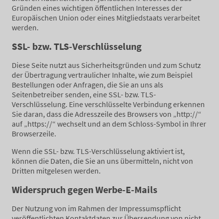
Gründen eines wichtigen öffentlichen Interesses der
Europäischen Union oder eines Mitgliedstaats verarbeitet
werden.
SSL- bzw. TLS-Verschlüsselung
Diese Seite nutzt aus Sicherheitsgründen und zum Schutz
der Übertragung vertraulicher Inhalte, wie zum Beispiel
Bestellungen oder Anfragen, die Sie an uns als
Seitenbetreiber senden, eine SSL- bzw. TLS-
Verschlüsselung. Eine verschlüsselte Verbindung erkennen
Sie daran, dass die Adresszeile des Browsers von „http://“
auf „https://“ wechselt und an dem Schloss-Symbol in Ihrer
Browserzeile.
Wenn die SSL- bzw. TLS-Verschlüsselung aktiviert ist,
können die Daten, die Sie an uns übermitteln, nicht von
Dritten mitgelesen werden.
Widerspruch gegen Werbe-E-Mails
Der Nutzung von im Rahmen der Impressumspflicht
veröffentlichten Kontaktdaten zur Übersendung von nicht