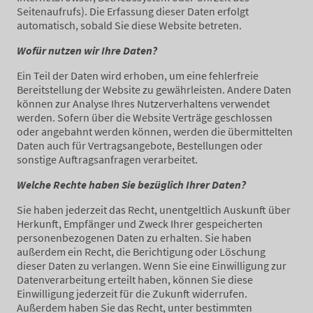
Seitenaufrufs). Die Erfassung dieser Daten erfolgt
automatisch, sobald Sie diese Website betreten.
Wofür nutzen wir Ihre Daten?
Ein Teil der Daten wird erhoben, um eine fehlerfreie
Bereitstellung der Website zu gewährleisten. Andere Daten
können zur Analyse Ihres Nutzerverhaltens verwendet
werden. Sofern über die Website Verträge geschlossen
oder angebahnt werden können, werden die übermittelten
Daten auch für Vertragsangebote, Bestellungen oder
sonstige Auftragsanfragen verarbeitet.
Welche Rechte haben Sie bezüglich Ihrer Daten?
Sie haben jederzeit das Recht, unentgeltlich Auskunft über
Herkunft, Empfänger und Zweck Ihrer gespeicherten
personenbezogenen Daten zu erhalten. Sie haben
außerdem ein Recht, die Berichtigung oder Löschung
dieser Daten zu verlangen. Wenn Sie eine Einwilligung zur
Datenverarbeitung erteilt haben, können Sie diese
Einwilligung jederzeit für die Zukunft widerrufen.
Außerdem haben Sie das Recht, unter bestimmten